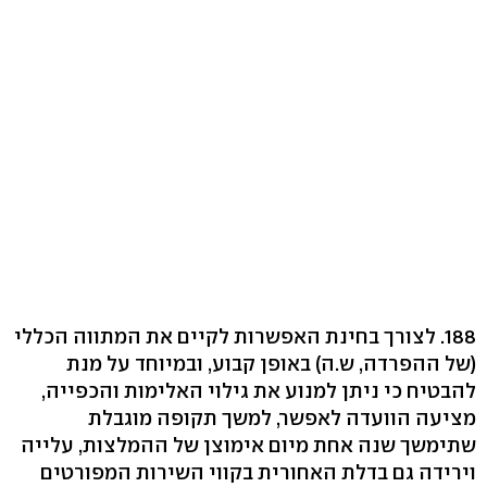
188. לצורך בחינת האפשרות לקיים את המתווה הכללי
(של ההפרדה, ש.ה) באופן קבוע, ובמיוחד על מנת
להבטיח כי ניתן למנוע את גילוי האלימות והכפייה,
מציעה הוועדה לאפשר, למשך תקופה מוגבלת
שתימשך שנה אחת מיום אימוצן של ההמלצות, עלייה
וירידה גם בדלת האחורית בקווי השירות המפורטים