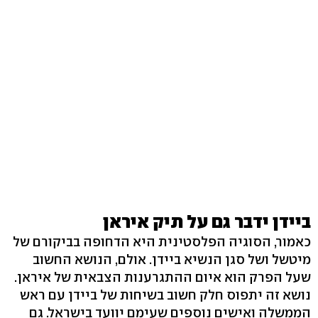
ביידן ידבר גם על תיק איראן
כאמור, הסוגיה הפלסטינית היא הדחופה בביקורם של
מיטשל ושל סגן הנשיא ביידן. אולם, הנושא החשוב
שעל הפרק הוא איום ההתגרענות הצבאית של איראן.
נושא זה יתפוס חלק חשוב בשיחות של ביידן עם ראש
הממשלה ואישים נוספים שעימם יוועד בישראל. גם