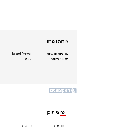
אודות ועזרה
מדיניות פרטיות
Israel News
תנאי שימוש
RSS
ערוצי תוכן
חדשות
בריאות