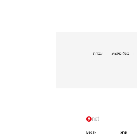
בעלי מקצוע
עברית
|
|
פרוגי
Вести