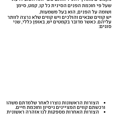
שעל פי חוכמת הפנים הסינית כל קו, קמט, סימן
ושומה על הפנים, הוא בעל משמעות.
יש קווים שבאים והולכים ויש קווים שלא נרצה לוותר
עליהם. כאשר מדובר בקמטים יש, באופן כללי, שני
סוגים:
הצורות הראשונות נוצרו לאחר שלמדתם משהו
ורכשתם קווים המציינים ניסיון וחוכמת חיים.
הצורות האחרות מספקות לנו אזהרה ראשונית