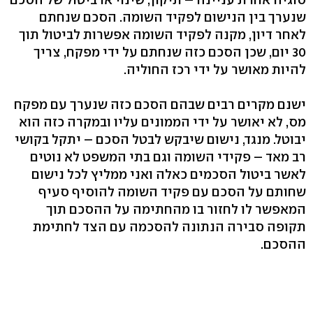
שנערך בין הנישום לפקיד השומה. הסכם שנחתם
לאחר דיון, מקנה לפקיד השומה אפשרות לביטול תוך
30 יום, שכן הסכם כזה שנחתם על ידי מפקח, צריך
להיות מאושר על ידי רכז החוליה.
ישנם מקרים רבים שבהם הסכם כזה שנערך עם מפקח
מס, לא יאושר על ידי הממונים עליו ובמקרה כזה הוא
יבוטל. מנגד, נישום שיבקש לבטל הסכם – יתקל בקושי
רב מאד – פקידי השומה וגם בתי המשפט לא נוטים
לאשר ביטול הסכמים כאלה ואני ממליץ לכל נישום
שחותם על הסכם עם פקיד השומה להוסיף סעיף
המאפשר לו לחזור בו מהחתימה על ההסכם תוך
תקופה סבירה הנתונה להסכמה עם הצד לחתימת
ההסכם.