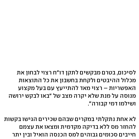
לסיכום, בטרם מבקשים לתקן דו"ח רצוי לבחון את
מכלול ההיבטים ולקחת בחשבון את כל התוצאות
האפשריות – רצוי מאד להתייעץ עם בעל מקצוע
מנוסה על מנת שלא יקרה מצב של "באו לבקש ירושה
ושילמו דמי קבורה".
לא אחת נתקלתי במקרים שבהם שכירים הגישו בקשות
להחזר מס ללא בדיקה מקדמית ומצאו את עצמם
חייבים סכומים גבוהים למס הכנסה הואיל ובין יתר