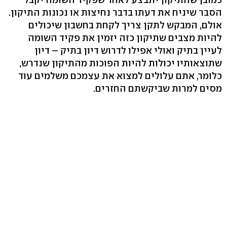
הסבר שיניח את דעתו בדבר נחיצות או נכונות התיקון.
אולם, המבקש לתקן צריך לקחת בחשבון שיכולים
להיות מצבים שתיקון כזה יזמין את פקיד השומה
לעיין בתיק ואולי אפילו לדרוש דיון בתיק – דיון
שתוצאותיו יכולות להיות הפוכות מהתיקון שנדרש,
כלומר, אתם עלולים למצוא את עצמכם משלמים עוד
מסים למרות שביקשתם החזרים.