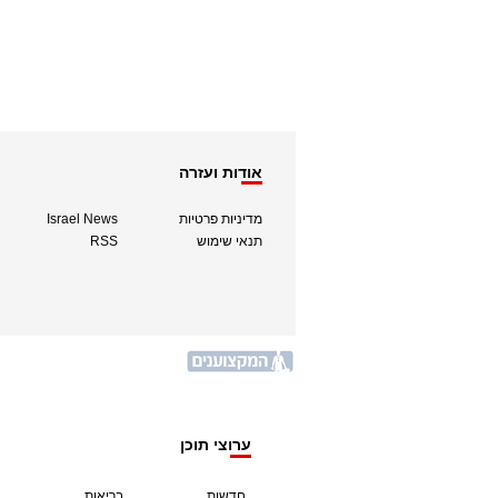
אודות ועזרה
מדיניות פרטיות
Israel News
תנאי שימוש
RSS
ערוצי תוכן
חדשות
בריאות