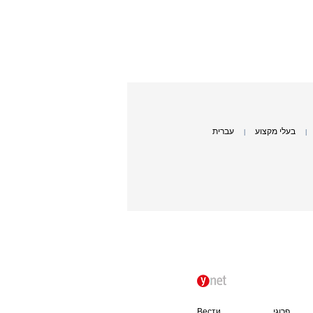
בעלי מקצוע
עברית
|
|
פרוגי
Вести