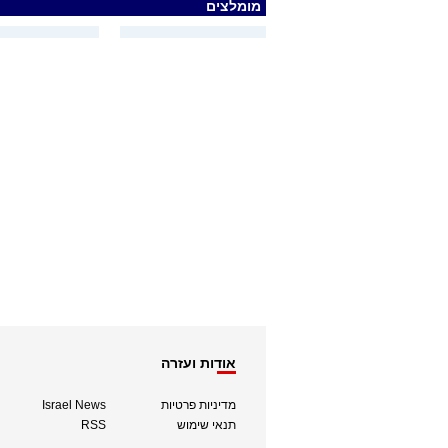
מומלצים
אודות ועזרה
מדיניות פרטיות
Israel News
תנאי שימוש
RSS