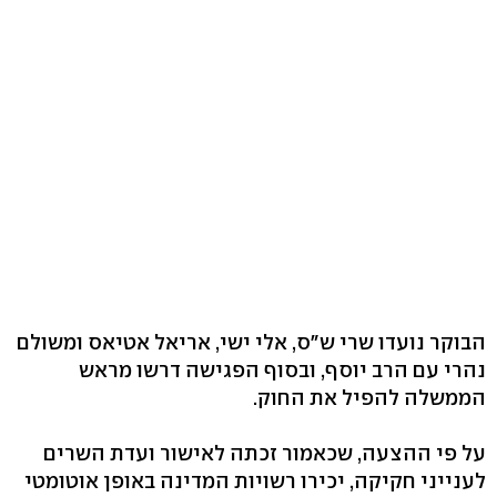
הבוקר נועדו שרי ש"ס, אלי ישי, אריאל אטיאס ומשולם
נהרי עם הרב יוסף, ובסוף הפגישה דרשו מראש
הממשלה להפיל את החוק.
על פי ההצעה, שכאמור זכתה לאישור ועדת השרים
לענייני חקיקה, יכירו רשויות המדינה באופן אוטומטי