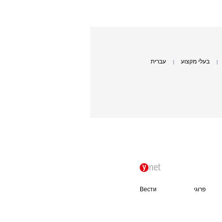
בעלי מקצוע
עברית
|
|
פרוגי
Вести