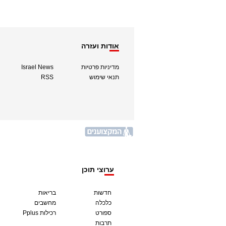
אודות ועזרה
מדיניות פרטיות
Israel News
תנאי שימוש
RSS
ערוצי תוכן
חדשות
בריאות
כלכלה
מחשבים
ספורט
Pplus רכילות
תרבות