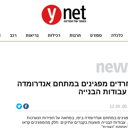
רדים מפגינים במתחם אנדרומדה
 עבודות הבנייה
גינים במתחם אנדרומדה ביפו, במחאה על חפירות הנערכות
עבודות הבנייה פוגעות בקברים עתיקים. חלק מהמפגינים קראו
מתחם "נאצים".