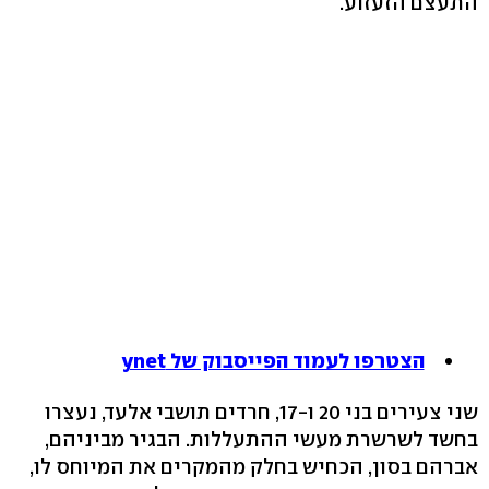
התעצם הזעזוע.
הצטרפו לעמוד הפייסבוק של ynet
שני צעירים בני 20 ו-17, חרדים תושבי אלעד, נעצרו
בחשד לשרשרת מעשי ההתעללות. הבגיר מביניהם,
אברהם בסון, הכחיש בחלק מהמקרים את המיוחס לו,