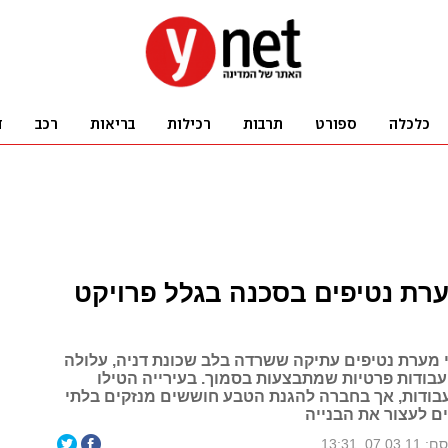
רת נטיפים בסכנה בגלל פרויקט
נודע כי מערת נטיפים עתיקה ששרדה בלב שכונת דניה, עלולה
עבודות פרטיות שמתבצעות בסמוך. בעירייה הטילו
בודות, אך בחברה להגנת הטבע חוששים מנזקים בלתי
ם לעצור את הבנייה
07.03, 13:31