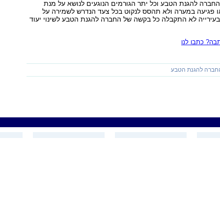
חברה להגנת הטבע וכל יתר הגורמים הנוגעים לנושא על מנת
ו פגיעה במערה ולא תהסס לנקוט בכל צעד הנדרש לשמירה על
עירייה לא התקבלה כל בקשה של החברה להגנת הטבע לשינוי יעוד
ה? כתבו לנו
חברה להגנת הטבע