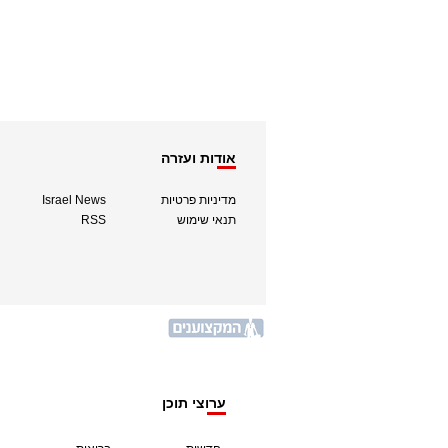
אודות ועזרה
מדיניות פרטיות
Israel News
תנאי שימוש
RSS
ערוצי תוכן