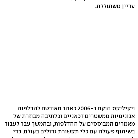
עדיין משתוללת.
ויקיליקס הוקם ב-2006 כאתר מאובטח להדלפות
אנונימיות ממשטרים דכאניים וכלתיבה מבוזרת של
מאמרים המבוססים על ההדלפות, ובהמשך עבר לעבוד
בשיתוף פעולה עם כלי תקשורת גדולים בעולם, כדי