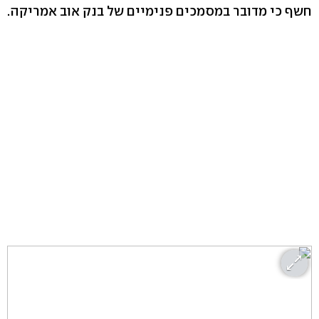
חשף כי מדובר במסמכים פנימיים של בנק אוב אמריקה.