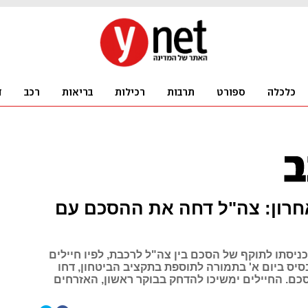
חרון: צה"ל דחה את ההסכם עם
כניסתו לתוקף של הסכם בין צה"ל לרכבת, לפיו חיילים
סיס ביום א' בתמורה לתוספת בתקציב הביטחון, דחו
ם. החיילים ימשיכו להדחק בבוקר ראשון, האזרחים