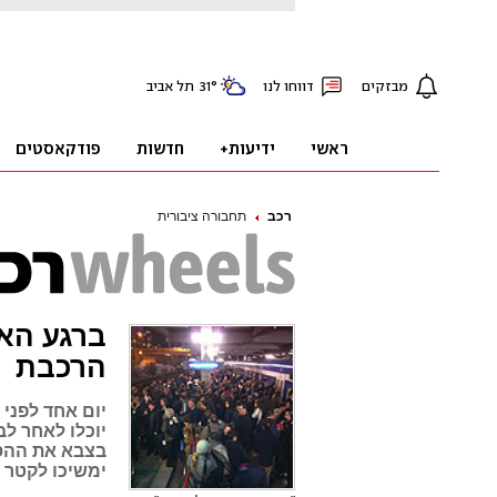
רכב
תחבורה ציבורית
ברגע הא
הרכבת
יום אחד לפני 
יוכלו לאחר לב
בצבא את ההסכ
ימשיכו לקטר