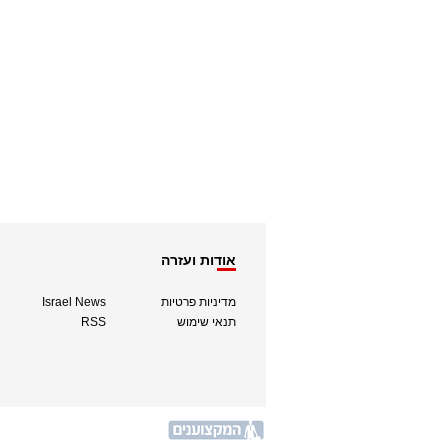
אודות ועזרה
מדיניות פרטיות
Israel News
תנאי שימוש
RSS