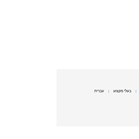
בעלי מקצוע
עברית
|
|