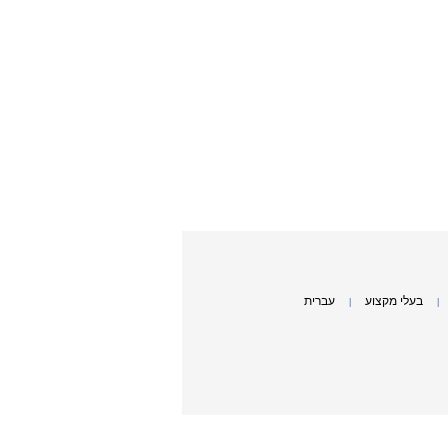
בעלי מקצוע
עברית
|
|