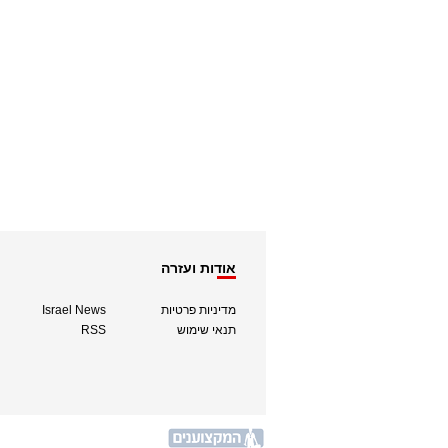
אודות ועזרה
מדיניות פרטיות
Israel News
תנאי שימוש
RSS