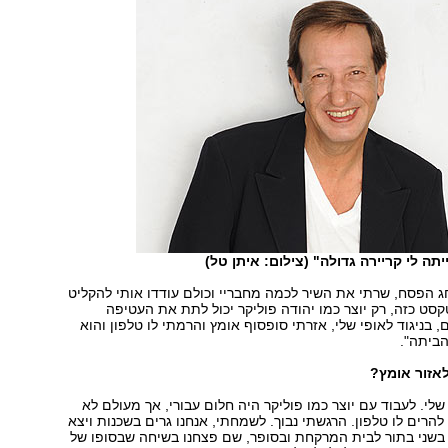
תה לי קריירה גדולה" (צילום: איתן טל)
 הפסח, שרתי את השיר לכמה מחבריי וכולם עודדו אותי להקליט
קסט כזה, רק יוצר כמו יהודה פוליקר יכול לתת את העטיפה
בניגוד לאופי שלי, אזרתי סופסוף אומץ והרמתי לו טלפון והוא
הביתה".
לאזור אומץ?
 שלי. לעבוד עם יוצר כמו פוליקר היה חלום עבורי, אך מעולם לא
להרים לו טלפון. הרגשתי נבוך. לשמחתי, אנחנו גרים בשכנות ויצא
 בשני בתור לבית המרקחת ובסופר, שם פצחנו בשיחה שבסופו של