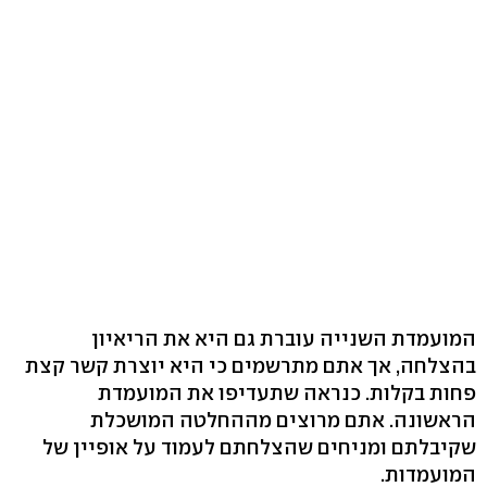
המועמדת השנייה עוברת גם היא את הריאיון
בהצלחה, אך אתם מתרשמים כי היא יוצרת קשר קצת
פחות בקלות. כנראה שתעדיפו את המועמדת
הראשונה. אתם מרוצים מההחלטה המושכלת
שקיבלתם ומניחים שהצלחתם לעמוד על אופיין של
המועמדות.