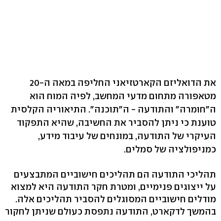
את הדואליזם הקארטזיאני החליפה במאה ה-20
מטאפורה מתחום מדעי המחשב, לפיה המוח הוא
ה"חומרה" והתודעה - ה"תוכנה". התיאוריה הקלסית
טוענת כי ניתן להסביר את החשיבה, שהיא התפקוד
העיקרי של התודעה, במונחים של עיבוד מידע,
כמניפולציה של סמלים.
תהליכי התודעה הם תהליכים חישוביים המתבצעים
על ייצוגים פנימיים, ומטרת חקר התודעה היא למצוא
מודלים חישוביים המסוגלים להסביר תהליכים אלה.
בהמשך לדקארט, התודעה נתפסת כעולם שניתן לחקור