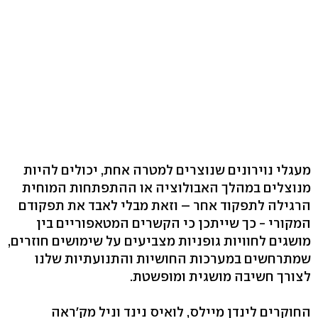
מעגלי נוירונים שנוצרים למטרה אחת, יכולים להיות
מנוצלים במהלך האבולוציה או ההתפתחות המוחית
הרגילה לתפקוד אחר – וזאת מבלי לאבד את תפקודם
המקורי - כך שייתכן כי הקשרים המטאפוריים בין
מושגים לחוויות גופניות מצביעים על שימושים חוזרים,
שמתרחשים במערכות החושיות והתנועתיות שלנו
לצורך חשיבה מושגית ומופשטת.
החוקרים לינדן מיילס, לואיס נינד וניל מק'ראה