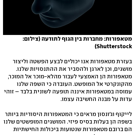
מטאפורות: מחברות בין הגוף לתודעה (צילום:
Shutterstock)
בעזרת מטאפורות אנו יכולים לבצע הפשטה וליצור
מושגים, וכן לארגן ולהסביר את ההתנסויות שלנו.
מטאפורות הן האמצעי לעבור מהלא-מוכר אל המוכר,
מהקונקרטי אל המופשט. העובדה כי השפה שלנו
עמוסה במטאפורות איננה תופעה לשונית בלבד – זוהי
עדות על מבנה החשיבה עצמו.
לייקוף וג'ונסון מראים כי המטאפורות היסודיות ביותר
בשפה הן בעלות בסיס פיזי. המושגים המופשטים שלנו
הם ברובם מטאפורות שנטועות ביכולות החישתיות