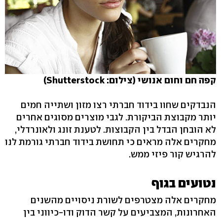
קפה חם וחום אנושי (צילום: Shutterstock)
הנבדקים שחוו בידוד חברתי רצו מזון ושתייה חמים
יותר מקבוצת הביקורת. לגבי מוצרים מסוגים אחרים
לא הובחן הבדל בין הקבוצות. לטענת זונג ולאונרדלי,
מחקרים אלה מראים כי תחושת בידוד חברתי גורמת לנו
להרגיש קור פיזי ממש.
נטועים בגוף
מחקרים אלה מצטרפים לשורת ניסויים מהשנים
האחרונות, המצביעים על קשר הדוק ודו-כיווני בין