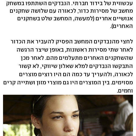
עכשווית של בידוד חברתי. הנבדקים השתתפו במשחק
מחשב של מסירות כדור, לכאורה עם שלושה שחקנים
אנושיים אחרים (למעשה, המחשב שלט בשחקנים
האחרים).
לחצי מהנבדקים המחשב הפסיק להעביר את הכדור
לאחר שתי מסירות ראשונות, באופן שיצר הרגשה
שהשחקנים האחרים מתעלמים מהם. לאחר מכן
התבקשו הנבדקים למלא שאלון שיווקי, לא קשור
לכאורה, ולהעריך עד כמה הם היו רוצים מוצרים
מסוימים. בין המוצרים היו גם מוצרי מזון ושתייה קרים
וחמים.