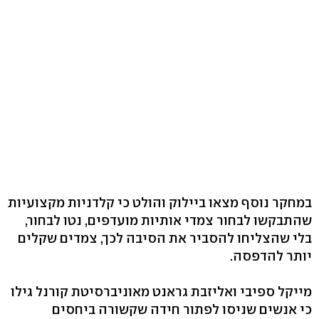
במחקר נוסף מצאו ביילוק והולט כי קלדניות מקצועיות
שהתבקשו לבחור צמדי אותיות מועדפים, נטו לבחור,
בלי שהצליחו להסביר את הסיבה לכך, צמדים שקלים
יותר להדפסה.
מייקל ספיבי ואליזבת גראנט מאוניברסיטת קורנל גילו
כי אנשים שניסו לפתור חידה שקשורה ביחסים