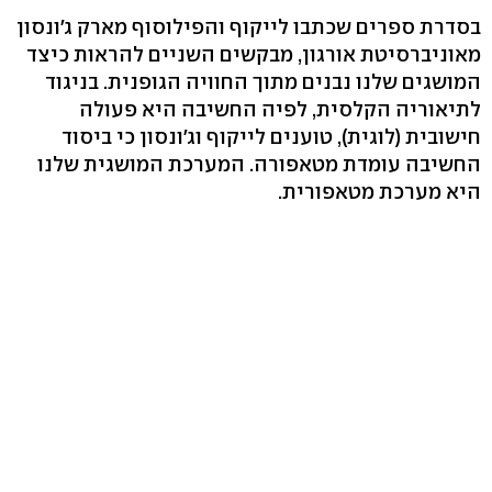
בסדרת ספרים שכתבו לייקוף והפילוסוף מארק ג'ונסון
מאוניברסיטת אורגון, מבקשים השניים להראות כיצד
המושגים שלנו נבנים מתוך החוויה הגופנית. בניגוד
לתיאוריה הקלסית, לפיה החשיבה היא פעולה
חישובית (לוגית), טוענים לייקוף וג'ונסון כי ביסוד
החשיבה עומדת מטאפורה. המערכת המושגית שלנו
היא מערכת מטאפורית.