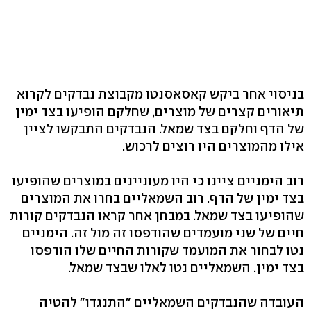
בניסוי אחר ביקש קאסאסנטו מקבוצת נבדקים לקרוא
תיאורים קצרים של מוצרים, שחלקם הופיעו בצד ימין
של הדף וחלקם בצד שמאל. הנבדקים התבקשו לציין
אילו מהמוצרים היו רוצים לרכוש.
רוב הימניים ציינו כי היו מעוניינים במוצרים שהופיעו
בצד ימין של הדף. רוב השמאליים בחרו את המוצרים
שהופיעו בצד שמאל. במבחן אחר קראו הנבדקים קורות
חיים של שני מועמדים שהודפסו זה מול זה. הימניים
נטו לבחור את המועמד שקורות החיים שלו הודפסו
בצד ימין. השמאליים נטו לאלו שבצד שמאל.
העובדה שהנבדקים השמאליים "התנגדו" להטיה