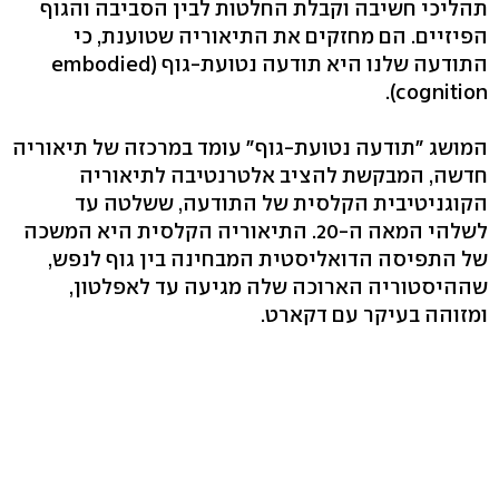
תהליכי חשיבה וקבלת החלטות לבין הסביבה והגוף
הפיזיים. הם מחזקים את התיאוריה שטוענת, כי
התודעה שלנו היא תודעה נטועת-גוף (embodied
cognition).
המושג "תודעה נטועת-גוף" עומד במרכזה של תיאוריה
חדשה, המבקשת להציב אלטרנטיבה לתיאוריה
הקוגניטיבית הקלסית של התודעה, ששלטה עד
לשלהי המאה ה-20. התיאוריה הקלסית היא המשכה
של התפיסה הדואליסטית המבחינה בין גוף לנפש,
שההיסטוריה הארוכה שלה מגיעה עד לאפלטון,
ומזוהה בעיקר עם דקארט.