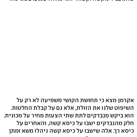
אקרמן מצא כי תחושת הקושי משפיעה לא רק על
השיפוט שלנו את הזולת, אלא גם על קבלת החלטות.
הוא ביקש מנבדקים לתת שתי הצעות מחיר על מכונית.
חלק מהנבדקים ישבו על כיסא קשה, והאחרים על
כיסא רך. אלה שישבו על כיסא קשה ניהלו משא ומתן