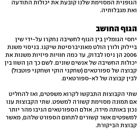
הגופנית המסוימת שלנו קובעת את יכולות התודעה
ואת מגבלותיה.
הגוף החושב
יחסי הגומלין בין הגוף לחשיבה נחקרו על-ידי שין
ביילוק ולורן הולט מאוניברסיטת שיקגו. בניסוי משנת
2006 הן ניסו לבדוק, עד כמה חוויות פיזיות משנות את
יכולות החשיבה של אנשים שונים. לשם כך הן השוו בין
קבוצה של ספורטאים (שחקני הוקי ושחקני פוטבול)
לבין קבוצה של לא-ספורטאים.
שתי הקבוצות התבקשו לקרוא משפטים, ואז להחליט
אם תמונה מסוימת קשורה למשפט. שתי הקבוצות ענו
נכון באותה מידה, אולם הספורטאים הגיבו מהר יותר
למשפטים אשר קשורים לתחום הספורט שלהם, מאשר
קבוצת הביקורת.