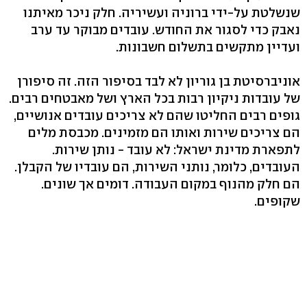
שנשלטת על-ידי ברוניה ועשיריה. חלק ניכר מאיתנו
נאבק כדי לסגור את החודש. עובדים מבוקר עד ערב
ועדיין מתקשים בתשלום חשבונות.
אוניברסיטת בן גוריון לא לבד בסיפור הזה. זה סיפורן
של עובדות ניקיון רבות בכל הארץ ושל מאבטחים רבים.
גופים רבים החליטו שהם לא צריכים עובדים אנושיים,
הם צריכים שירות ואותו הם מזמינים. מכבסת מלים
לתפארת מדינת ישראל: לא עובד - נותן שירות.
העובדים, כלומר, נותני השירות, הם עובדיו של הקבלן.
הם חלק מהנוף במקום העבודה. דומים אך שונים.
שקופים.