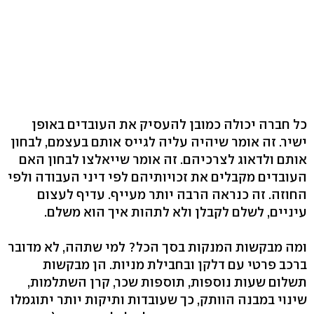
כל חברה יכולה כמובן להעסיק את העובדים באופן
ישיר. זה אומר שיהיה עליה לגייס אותם בעצמם, לבחון
אותם ולדאוג לצרכיהם. זה אומר שייאלצו לבחון האם
העובדים מקבלים את זכויותיהם לפי דיני העבודה ולפי
החוזה. זה כנראה הרבה יותר מעייף. עדיף לעצום
עיניים, לשלם לקבלן ולא לתהות איך הוא משלם.
ומה מבקשות המנקות בסך הכל? למי שתהה, לא מדובר
ברכב פרטי עם דלקן ובחבילת מניות. הן מבקשות
תשלום שעות נוספות, תוספות שכר, קרן השתלמות,
שינוי במבנה הוותק, כך שעובדות ותיקות יותר יתוגמלו