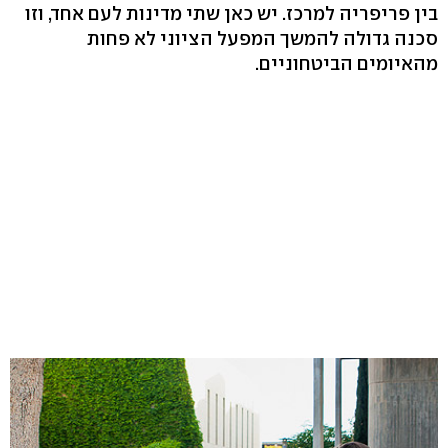
בין פריפריה למרכז. יש כאן שתי מדינות לעם אחד, וזו
סכנה גדולה להמשך המפעל הציוני לא פחות
מהאיומים הביטחוניים.