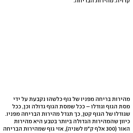
קרויה: מהירות הבריחה.
מהירות בריחה מפניו של גוף כלשהו נקבעת על ידי
מסת הגוף וגודלו – ככל שמסת הגוף גדולה וכן, ככל
שגודלו של הגוף קטן, כך תגדל מהירות הבריחה מפניו.
כיוון שהמהירות הגדולה ביותר בטבע היא מהירות
האור (300 אלף ק"מ לשניה), אזי גוף שמהירות הבריחה