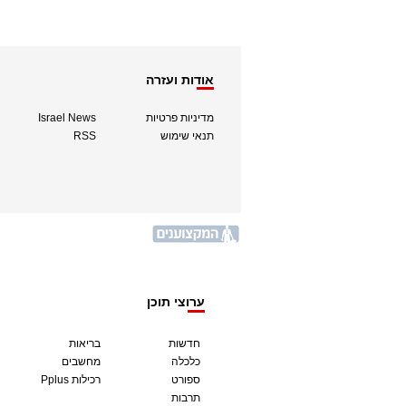
אודות ועזרה
מדיניות פרטיות
Israel News
תנאי שימוש
RSS
ערוצי תוכן
חדשות
בריאות
כלכלה
מחשבים
ספורט
Pplus רכילות
תרבות