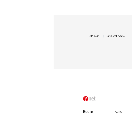
בעלי מקצוע
עברית
|
|
פרוגי
Вести