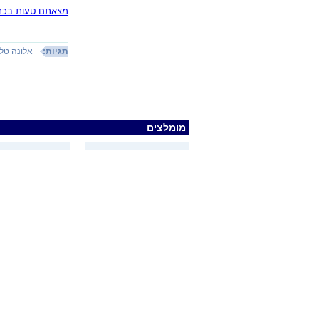
מצאתם טעות בכתב
תגיות:
אלונה טל
מומלצים