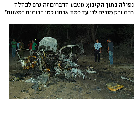
נפילה בתוך הקיבוץ. מטבע הדברים זה גרם לבהלה
רבה ורק מוכיח לנו עד כמה אנחנו כמו ברווזים במטווח".