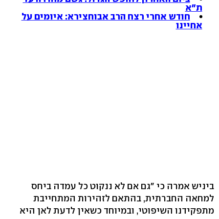
ת"א
חודש אחרי רצח הרב אבוחצירא: איומים על
אחיינו
ביניש אמרה כי "גם אם לא ננקוט כל עמדה ביחס
למחאה החברתית, בהתאם לזהירות המתחייבת
מתפקידנו השיפוטי, ובמיוחד כשאין לדעת לאן היא