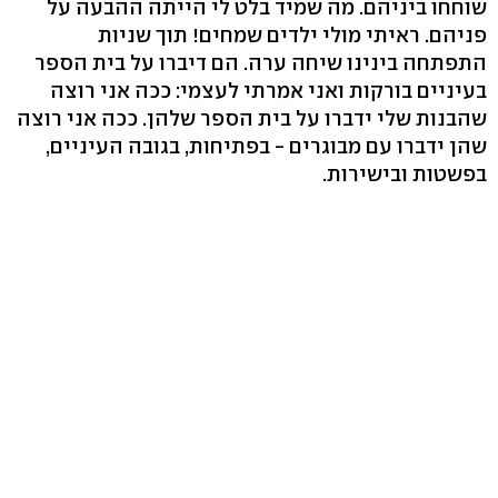
שוחחו ביניהם. מה שמיד בלט לי הייתה ההבעה על
פניהם. ראיתי מולי ילדים שמחים! תוך שניות
התפתחה בינינו שיחה ערה. הם דיברו על בית הספר
בעיניים בורקות ואני אמרתי לעצמי: ככה אני רוצה
שהבנות שלי ידברו על בית הספר שלהן. ככה אני רוצה
שהן ידברו עם מבוגרים - בפתיחות, בגובה העיניים,
בפשטות ובישירות.