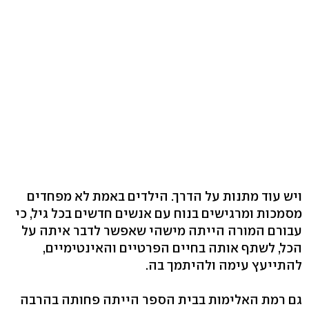
ויש עוד מתנות על הדרך. הילדים באמת לא מפחדים
מסמכות ומרגישים בנוח עם אנשים חדשים בכל גיל, כי
עבורם המורה הייתה מישהי שאפשר לדבר איתה על
הכל, לשתף אותה בחיים הפרטיים והאינטימיים,
להתייעץ עימה ולהיתמך בה.
גם רמת האלימות בבית הספר הייתה פחותה בהרבה