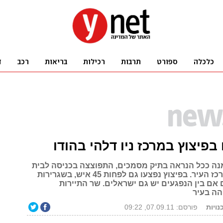
ה ככל הנראה בתיק מסמכים, התפוצצה בכניסה לבית
המשפט שבמרכז העיר. בפיצוץ נפצעו גם לפחות 45 איש, בשגרירות
 אם בין הנפגעים יש גם ישראלים. שר התיירות
הה בעיר
נויות
פורסם: 07.09.11, 09:22