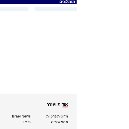
מומלצים
אודות ועזרה
מדיניות פרטיות
Israel News
תנאי שימוש
RSS