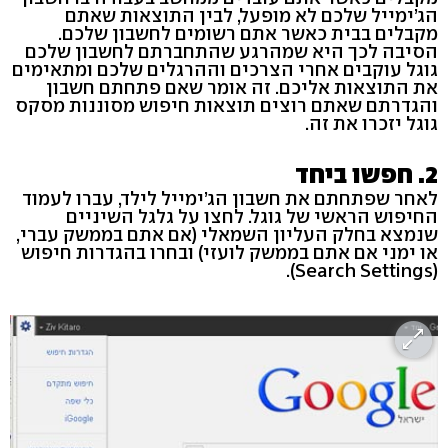
הג’ימייל שלכם לא מופעל, לבין התוצאות שאתם
מקבלים בבית כאשר אתם רשומים לחשבון שלכם.
הסיבה לכך היא שמהרגע שהתחברתם לחשבון שלכם
גוגל עוקבים אחרי הצרכים וההרגלים שלכם ומתאימים
את התוצאות אליכם. זה אומר שאם פתחתם חשבון
והגדרתם שאתם רוצים תוצאות חיפוש מסוננות מסקס
גוגל יזכרו את זה.
2. חפשו ביחד
לאחר שפתחתם את חשבון הג’ימייל לילד, עברו לעמוד
החיפוש הראשי של גוגל. לחצו על גלגל השיניים
שנמצא בחלק העליון השמאלי (אם אתם בממשק עברי,
או ימני אם אתם בממשק לועזי) ובחרו בהגדרות חיפוש
(Search Settings).