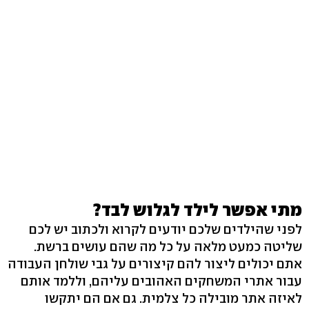
מתי אפשר לילד לגלוש לבד?
לפני שהילדים שלכם יודעים לקרוא ולכתוב יש לכם
שליטה כמעט מלאה על כל מה שהם עושים ברשת.
אתם יכולים ליצור להם קיצורים על גבי שולחן העבודה
עבור אתרי המשחקים האהובים עליהם, וללמד אותם
לאיזה אתר מובילה כל צלמית. גם אם הם יתקשו