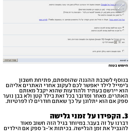
חיפוש בטוח
בנוסף לשכבת ההגנה שהוספתם, פתיחת חשבון
ג’ימייל לילד יאפשר לכם לעקוב אחרי האתרים אליהם
הוא יירשם בעתיד ולהודעות שהוא יקבל מאותם
האתרים. מאחר ומדובר בכל זאת בילד קטן ולא בבן נוער
ספק אם הוא יתלונן על כך שאתם חודרים לו לפרטיות.
3. הקפידו על זמני גלישה
דברנו על זה בעבר. במיוחד בגיל הזה חשוב מאוד
להגביל את זמן הגלישה. בכיתות א’-ג’ ספק אם הילדים