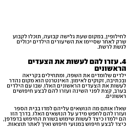
לחילופין, במקום שעת גלישה קבועה, תוכלו לקבוע
שרק לאחר שסיימו את השיעורים הילדים יכולים
לגשת לרשת.
4. עזרו להם לעשות את הצעדים
הראשונים
ילדים שלומדים את השפה, ומתחילים בקריאה
ובכתיבה, זקוקים לאימון. האינטרנט הוא מקום נהדר
לעשות את הצעדים הראשונים האלו. שבו עם הילדים
בערב, קצת לפני השינה ועזרו להם לבצע חיפושים
ראשונים.
שאלו אותם מה הנושאים עליהם למדו בבית הספר
ועזרו להם לחפש מידע על הנושאים האלו. בדרך הזו
הם ילמדו כיצד לעשות שימוש בשורת החיפוש בדפדפן,
כיצד לבצע חיפוש במנועי חיפוש ואיך לאתר תוצאות.