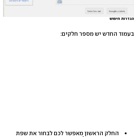
הגדרות חיפוש
בעמוד החדש יש מספר חלקים:
החלק הראשון מאפשר לכם לבחור את שפת