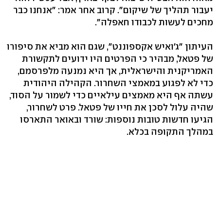
יעבור תהליך של שיקום". קרוב אחר אמר: "אנחנו כבר
מחכים לעשות לכבודו חאפלה".
העיתון "ג'ואיש אקספוננט", שגם הוא מביא את סיפורו
של פטאל, מבהיר כי הפרטים היו ידועים לתקשורת
האמריקנית והישראלית, אך היא נמנעה מלפרסמם,
כדי לא לפגוע במאמצי השחרור. הקהילה היהודית
עשתה אף היא מאמצים עילאיים כדי לשמור על הסוד,
שהיה עלול לסכן את חייו של פטאל. פרט לשחרור,
הגיעו חדשות טובות נוספות: שורד ובאואר התארסו
במהלך התקופה בכלא.