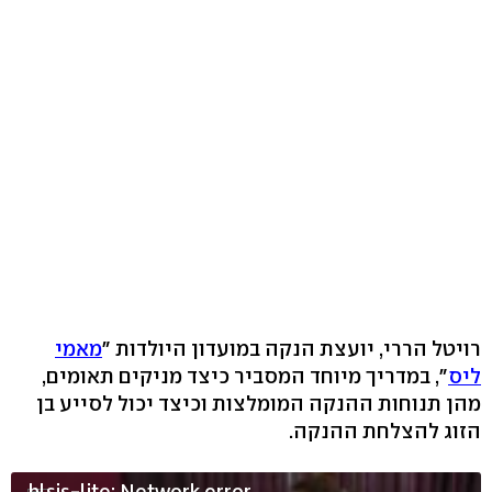
רויטל הררי, יועצת הנקה במועדון היולדות "
מאמי
ליס
", במדריך מיוחד המסביר כיצד מניקים תאומים,
מהן תנוחות ההנקה המומלצות וכיצד יכול לסייע בן
הזוג להצלחת ההנקה.