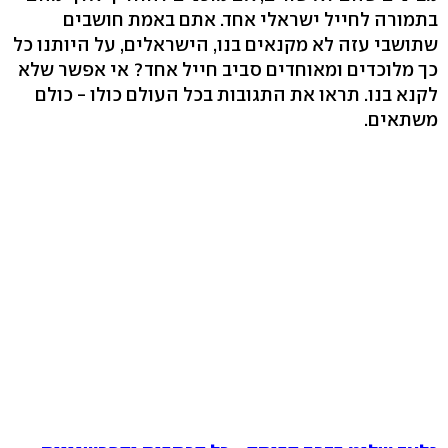
בתמורה לחייל ישראלי אחד. אתם באמת חושבים
שתושבי עזה לא מקנאים בנו, הישראלים, על היותנו כל
כך מלוכדים ומאוחדים סביב חייל אחד? אי אפשר שלא
לקנא בנו. תראו את התגובות בכל העולם כולו - כולם
משתאים.