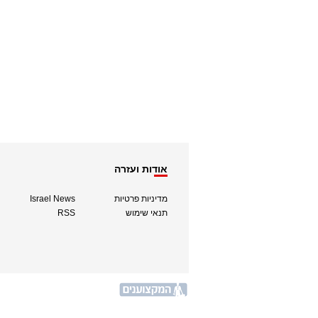
אודות ועזרה
מדיניות פרטיות
Israel News
תנאי שימוש
RSS