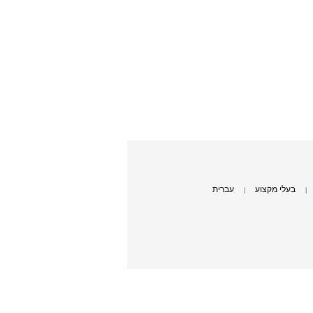
בעלי מקצוע
עברית
|
|