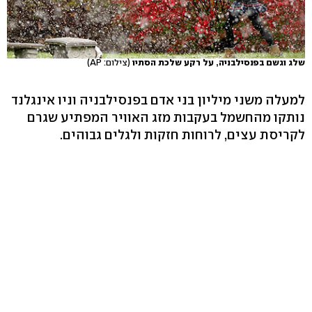
שלג וגשם בפנסילבניה, על רקע שלכת הסתיו
(צילום: AP)
למעלה משני מיליון בני אדם בפנסילבניה וניו אינגלנד
נותקו מהחשמל בעקבות מזג האוויר המפתיע שגרם
לקריסת עצים, לרוחות חזקות ולגלים גבוהים.