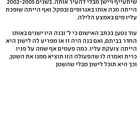
שיתעייף ויישן מבלי להעיר אותה. בשנים 2002-2005
הייתה מכה אותו באגרופים ובמקל, ואף הייתה שופכת
עליו מים באמצע הלילה.
עוד נטען בכתב האישום כי ל' ובנה היו ישנים באותו
החדר בביתם, ואם בנה היה זז או מפריע לה לישון היא
הייתה צועקת עליו. כמה פעמים אף שמה על פניו
כרית ואמרה לו שהפעולה הזו תוציא ממנו את השטן,
וכך היא תוכל לישון מבלי שהשטן