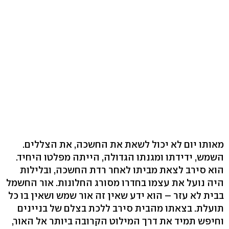
מאותו יום לא יכול לשאת את החשכה, את הצללים.
השמש, ידידתו ומגנתו הגדולה, הייתה מפלטו היחיד.
הוא סירב לצאת מביתו לאחר רדת החשכה, ובלילות
היה נועל את עצמו בחדרו מסורג החלונות. אור החשמל
בבית לא עזר – הוא ידע שאין זה אור שמש ושאין בו כל
תועלת. בצאתו מהבית סירב ללכת בצלם של בניינים
וחיפש תמיד את דרך המילוט הקרובה ביותר אל האור,