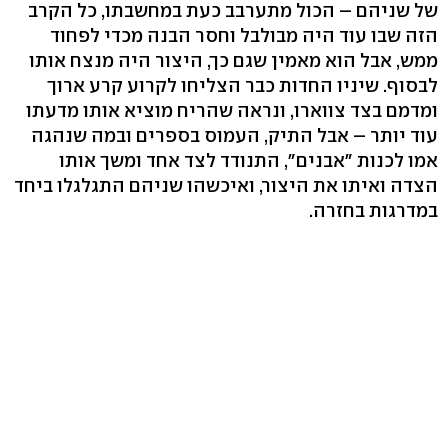
של שניהם – הכול מתערבב כעת במחשבתו, כל הקרב
הזה שבו עוד היה מבולבל וחסר הבנה מכדי לפחוד
ממש, אבל הוא מאמין שגם כך, היצור היה מנצח אותו
לבסוף. שיניו החדות כבר הצליחו לקרוע קרע ארוך
ומדמם בצד צווארו, ונראה שהריח מוציא אותו מדעתו
עוד יותר – אבל התיק, העמוס בספרים ובמה שנהגה
אמו לכנות "אבנים", התנודד לצד אחד ומשך אותו
הצדה ואיתו את היצור, ואיכשהו שניהם התגלגלו ביחד
במדרגות בחזרה.