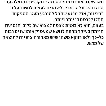
מאז שקנה את כרטיסי הטיסה לבוקרשט. בתחילה עוד
היה נרגש ונלהב מדי, ולא הניח לעצמו לחשוב על כך
ברצינות, אבל מרגע שהחל להירגע מעט, הספקות
החלו לכרסם בו יותר ויותר.
בעצם, הוא לא באמת מצפה למצוא שם כלום. הנסיעה
הייתה בעיקר מחווה לנושא שמעסיק אותו שנים רבות
כל-כך, ולאו דווקא משהו שיש מאחוריו ציפייה לתוצאה
של ממש.