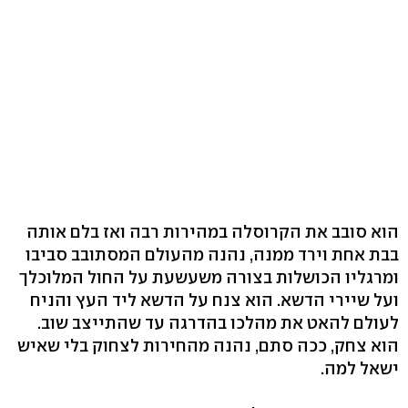
הוא סובב את הקרוסלה במהירות רבה ואז בלם אותה
בבת אחת וירד ממנה, נהנה מהעולם המסתובב סביבו
ומרגליו הכושלות בצורה משעשעת על החול המלוכלך
ועל שיירי הדשא. הוא צנח על הדשא ליד העץ והניח
לעולם להאט את מהלכו בהדרגה עד שהתייצב שוב.
הוא צחק, ככה סתם, נהנה מהחירות לצחוק בלי שאיש
ישאל למה.