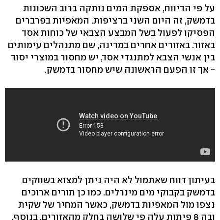
על פי הדיווח, אספקת המים נותקה ברוב השכונות
בדמשק, זה היום השני ברציפות. המאפיות בפרברים
הפסיקו לפעול בשל המבצע הצבאי של כוחות אסד
באזור. באזורים אחרים במדינה, שם מתנהלים עימותים
בין אנשי הצבא למתנגדי אסד, יש מחסור במוצרי יסוד
- אך זו הפעם הראשונה שיש מחסור בדמשק.
בעיתון דווח שאתמול לא היה ניתן למצוא בשווקים
בדמשק בקבוקי מים מינרלים. כמו כן תורים ארוכים
נצפו מול המאפיות בדמשק, כאשר המחיר של שקית
ובה 8 פיתות עלה פי שלושה בחלק מהאזורים. בנוסף,