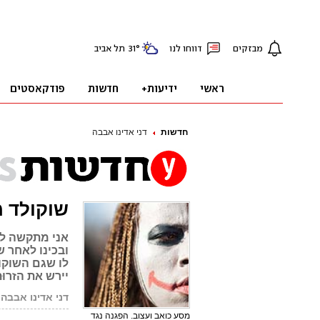
חדשות
דני אדינו אבבה
שוקולד מ
אני מתקשה לה
ובכינו לאחר ש
לו שגם השוקו
יירש את הזרוּ
דני אדינו אבבה
מסע כואב ועצוב. הפגנה נגד