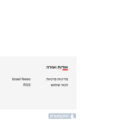
אודות ועזרה
מדיניות פרטיות
Israel News
תנאי שימוש
RSS