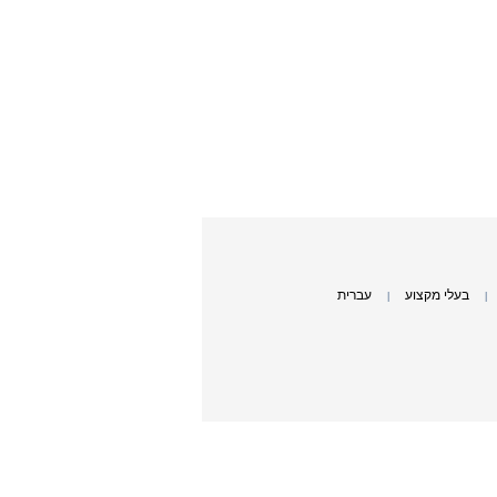
בעלי מקצוע
עברית
|
|