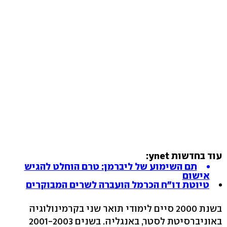
עוד בחדשות ynet:
תם השימוע של ליברמן: טרם הוחלט להגיש
אישום
טיוטת דו"ח הכרמל הועברה לשרים המבוקרים
בשנת 2000 סיים לימודי תואר שני בקרמינולוגיה
באוניברסיטת לסטר, באנגליה. בשנים 2001-2003