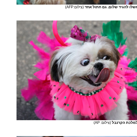
שלו להגיד שלום. גם חתול אחד
(צילום:AFP)
(צילום: AP)