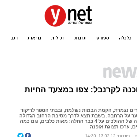
כנה לקרנבל: צפו במצעד החיות
ם נגמרת, הקמת הבמות נשלמת, ובבתי הספר לריקוד
ר על הרחבה. בשבת תצא לדרך מסיבת הרחוב הגדולה
בתבל, והחגיגה של ההולכים על 4 כבר החלה: מאות כלבים, וגם כמה
ם, ערכו תצוגת אופנה
פורסם: 13.02.12, 14:30