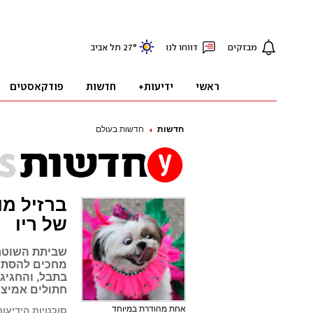
חדשות
חדשות בעולם
ברזיל מו
של ריו
שביתת השוטרי
מחכים להסתע
חתולים אמיצי
אחת מהודרת במיוחד
סוכנויות הידיעות