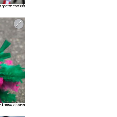
לכל אחד יש דרך מ
מועמדת מספר 1 למלכת הקרנבל