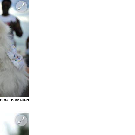
אנחנו שתינו באו