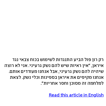
רק רון פול הביע התנגדות לשימוש בכוח צבאי נגד
איראן, "אין ראיות שיש להם נשק גרעיני. אני לא רוצה
שיהיה להם נשק גרעיני, אבל אנחנו מעודדים אותם.
אנחנו מקיפים את איראן בספינות וכלי נשק. לצאת
למלחמה זה מסוכן וחסר אחריות".
Read this article in English