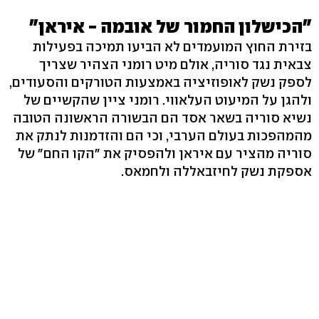
"הכישלון החמור של אובמה - איראן"
בזירת החוץ המועמדים לא הביעו תמיכה בפעילות
צבאית נגד סוריה, אולם מיט רומני הצהיר שצריך
לספק נשק לאופוזיציה באמצעות הטורקים והסעודים,
ולהגן על המיעוט העלאווי. רומני ציין שהקשיים של
נשיא סוריה בשאר אסד הם הבשורה הראשונה הטובה
מהמהפכות בעולם הערבי, וכי הם והזדמנות לנתק את
סוריה מהציר עם איראן ולהפסיק את "הקו החם" של
אספקת נשק לחיזבאללה ולחמאס.