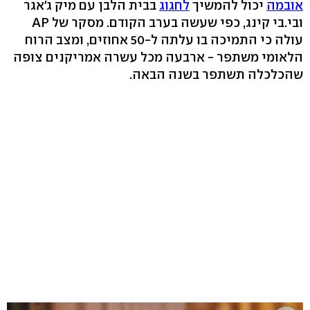
אובמה
יכול להמשיך
לחגוג
בבית הלבן עם מיק ג'אגר
ובי.בי קינג, כפי שעשה בערב הקודם. מסקר של AP
עולה כי התמיכה בו עלתה ל-50 אחוזים, ומצב הרוח
הלאומי משתפר - ארבעה מכל עשרה אמריקנים צופה
שהכלכלה תשתפר בשנה הבאה.