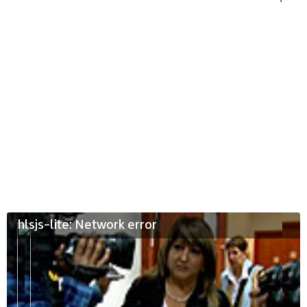
hlsjs-lite: Network error