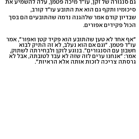
גם סנגורה של זקן, עו"ד מיכה פטמן, עלה להשמיע את
סיכומיו ותקף גם הוא את התובע עו"ד קורב,
שבדיון קודם אמר שלהגנה נדמה שהתובעים הם בסך
הכול פקידים אפורים.
"אף אחד לא טען שהתובע הוא פקיד קטן ואפור", אמר
עו"ד פטמן. "וגם אם הוא נעלב, לא זה התיק לבוא
חשבון עם הסנגורים". בנוגע לזקן ולבחירתה לשתוק,
אמר: "אנחנו ערים לזה שזה לא עבד לטובתה, אבל לא
גרסתה צריכה לזכות אותה אלא הראיות".