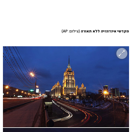
מקדשי אינדונזיה ללא תאורה
(צילום: AP)