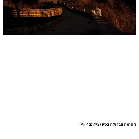
החומה הגדולה בסין
(צילום: AFP)