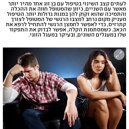
לעתים קצב השינוי בטיפול עם בן זוג אחד מהיר יותר
מאשר עם השניים, כיוון שהמטופל חווה את ההכלה
והתמיכה שהוא זקוק להן במנות גדולות יותר. הטיפול
מעניק מקום נרחב למצבו הרגשי של המטופל לצורך
קתרזיס, כדי לאפשר לחמצן הרגשי להתחיל לרפא את
הכאב. כשמסתמנת הקלה, אפשר לבדוק את התפקוד
שלו במעגלים השונים, ובעיקר במעגל הזוגי.