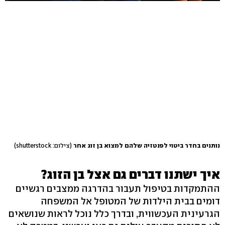
נותנים בחדר ביטוי לפנטזיה שלהם למצוא בן זוג אחר
(צילום: shutterstock)
איך ישתנו דברים גם אצל בן הזוג?
ההתמקדות בטיפול תעבור בהדרגה ממצבים רגשיים
דומים בבית הילדות של המטופל אל המשפחה
הגרעינית העכשווית, ובדרך כלל נוכל לראות שנושאים