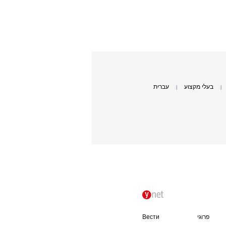
בעלי מקצוע
עברית
|
|
פרוגי
Вести