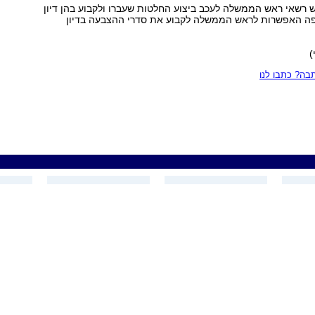
 רשאי ראש הממשלה לעכב ביצוע החלטות שעברו ולקבוע בהן דיון
וספה האפשרות לראש הממשלה לקבוע את סדרי ההצבעה בדיון
)
ה? כתבו לנו