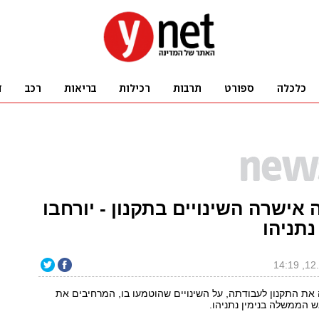
ישרה השינויים בתקנון - יורחבו
נתניהו
ת התקנון לעבודתה, על השינויים שהוטמעו בו, המרחיבים את
ש הממשלה בנימין נתניהו.