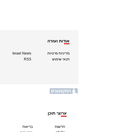
אודות ועזרה
מדיניות פרטיות
Israel News
תנאי שימוש
RSS
ערוצי תוכן
חדשות
בריאות