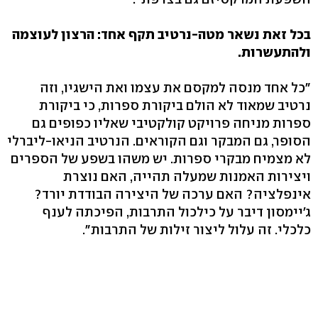
בכל זאת נשאר מטה-נרטיב תקף אחד: הרצון לעוצמה
ולהתעשרות.
"כל אחד מנסה למקסם את עצמו ואת הישגיו, וזה
נרטיב שמאוד לא הולם ביקורת ספרות, כי ביקורת
ספרות מניחה פרויקט קולקטיבי שאליו כפופים גם
הסופר, גם המבקר וגם הקוראים. הנרטיב הניאו-ליברלי
לא מצמיח מבקרי ספרות. יש משהו בשפע של הספרים
ויצירות האמנות שמעלה תהייה, האם נוצרת
אינפלציה? האם ערכה של היצירה הבודדת יורד?
ג'יימסון דיבר על כילכול התרבות, הפיכתה לענף
כלכלי. זה עלול ליצור זילות של התרבות".