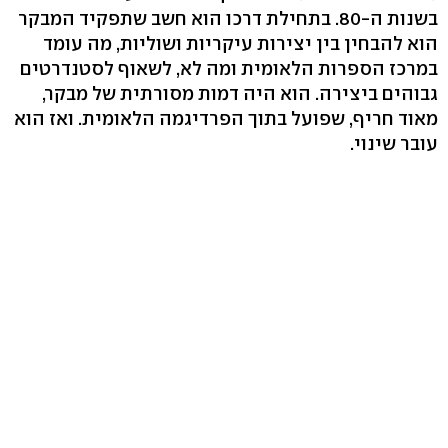
בשנות ה-80. בתחילת דרכו הוא חשב שתפקיד המבקר
הוא להבחין בין יצירות עיקריות ושוליות, מה עומד
במרכז הספרות הלאומית ומה לא, לשאוף לסטנדרטים
גבוהים ביצירה. הוא היה דמות מסורתית של מבקר,
מאוד חריף, שפועל בתוך הפרדיגמה הלאומית. ואז הוא
עובר שינוי.