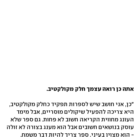
אתה כן רואה עצמך חלק מקולקטיב.
"כן, אני חושב שיש לספרות תפקיד כחלק מקולקטיב,
היא צריכה להפעיל שיקולים מוסריים, אבל מימד
העונג מחווית הקריאה חשוב לא פחות. גם ספר שלא
עוסק בנושאים חשובים אבל הוא מענג בצורה לא זולה
- הוא מצוין בעיני. ספר צריך להיות דבר משמח,