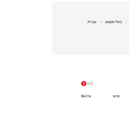
בעלי מקצוע
עברית
|
|
פרוגי
Вести