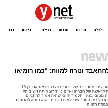
התאבד ונורה למוות: "כמו רומיאו
מתנדבי המשטרה ירו מספר רב של כדורים לעבר רז אטיאס, בן 18,
לראשה של חברתו ואיים כי יהרוג אותה וישים קץ
יה מטובי בנינו, תלמיד חיובי שהיה אמור להתגייס
מנהל בית הספר שבו למדו השניים. הוא הובא למנוחות
בפתח תקווה