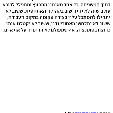
בתוך המשפחה. כל אחד מאיתנו מתכווץ ומתפלל לבורא
עולם שזה לא יהיה שוב בקהילה האתיופית, ששוב לא
יתחילו להסתכל עליו בצורה עקומה במקום העבודה,
ששוב לא יתלחשו מאחורי גבנו, ששוב לא יקטלגו אותו
כרוצח בפוטנציה, אף שמעולם לא הרים יד על אף אדם.