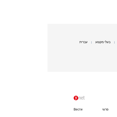
בעלי מקצוע
עברית
|
|
פרוגי
Вести