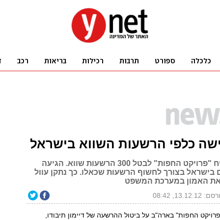
ישה כלפי הרשעות השווא בישראל
בארה"ב הצליח "פרויקט החפות" לבטל 300 הרשעות שווא. הגיעה
 בישראל בצורך לחשוף הרשעות שכאלו. כך נתקן עוול
 את האמון במערכת המשפט
: 13.12.12, 08:42
פרויקט החפות" בארה"ב על ביטול ההרשעה של דיימון תיבודו,