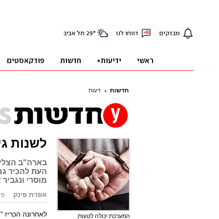
חדשות
דעות
לשנות ג
העת להכיר גם
מוסרי ונגביר
אפרת פינק
פורסם
לאחרונה הכריז "
המערכת יכולה לטעות.