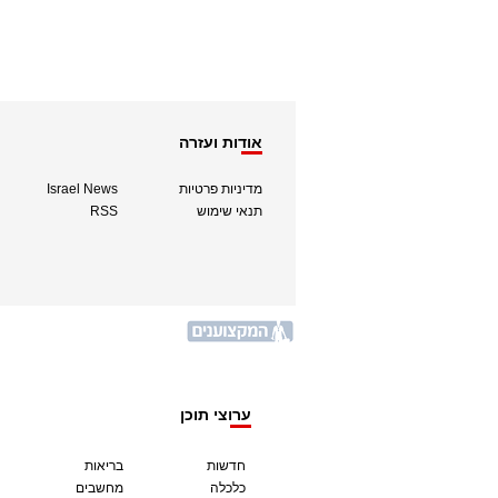
אודות ועזרה
מדיניות פרטיות
Israel News
תנאי שימוש
RSS
ערוצי תוכן
חדשות
בריאות
כלכלה
מחשבים