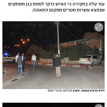
עוד עלה בחקירה כי האיש נדקר למוות בגן משחקים
שנמצא עשרות מטרים ממקום התאונה.
זירת הרצח בעומר, הערב
(צילום: הרצל יוסף)