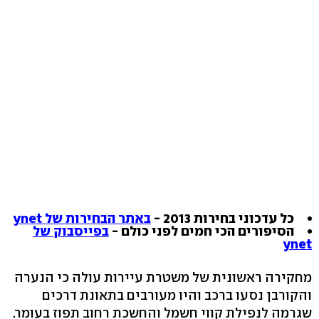
כל עדכוני בחירות 2013 -
באתר הבחירות של ynet
הסיפורים הכי חמים לפני כולם -
בפייסבוק של
ynet
מחקירה ראשונית של משטרת עיירות עולה כי הנערה
והקורבן נסעו ברכב והיו מעורבים בתאונת דרכים
שגרמה לנפילת קווי חשמל והחשכת רחוב תפוז בעומר.