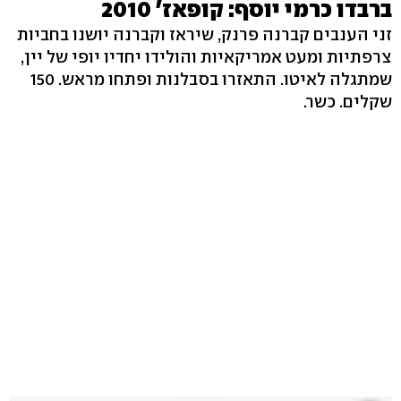
ברבדו כרמי יוסף: קופאז' 2010
זני הענבים קברנה פרנק, שיראז וקברנה יושנו בחביות
צרפתיות ומעט אמריקאיות והולידו יחדיו יופי של יין,
שמתגלה לאיטו. התאזרו בסבלנות ופתחו מראש. 150
שקלים. כשר.