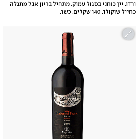
ורדו. יין כוחני בסגול עמוק. מתחיל בריון אבל מתגלה
כחייל שוקולד. 140 שקלים. כשר.