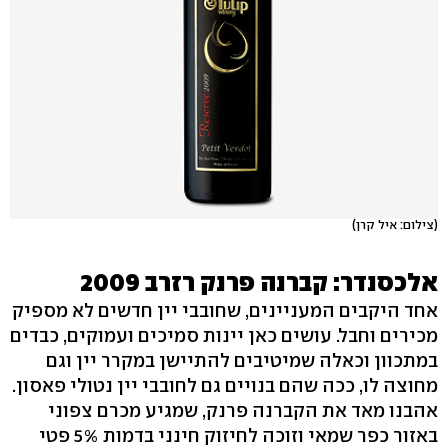
(צילום: איל קרן)
אלכסנדר: קברנה פרנק רזרב 2009
אחד היקבים המעניינים, שחובבי יין חדשים לא מספיק
מכירים וחבל. עושים כאן יינות סמיכים ועמוקים, כבדים
במתכוון וכאלה שמיטיבים להתיישן במקרר יין וגם
מחוצה לו, ככה שהם בנויים גם לחובבי יין נטולי פאסון.
אהבנו מאד את הקברנה פרנק, שמגיע מכרם צפוני
באזור כפר שמאי וזוכה לחיזוק חינני בדמות 5% פטי