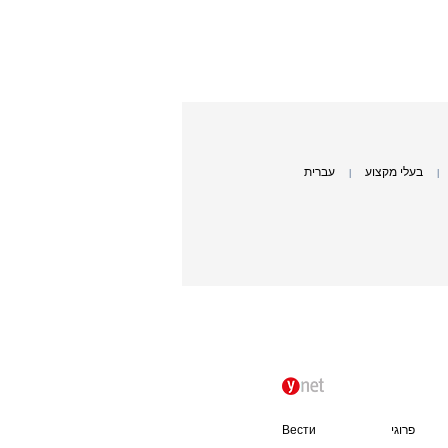
בעלי מקצוע
עברית
|
|
פרוגי
Вести