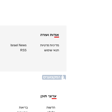
אודות ועזרה
מדיניות פרטיות
Israel News
תנאי שימוש
RSS
ערוצי תוכן
חדשות
בריאות