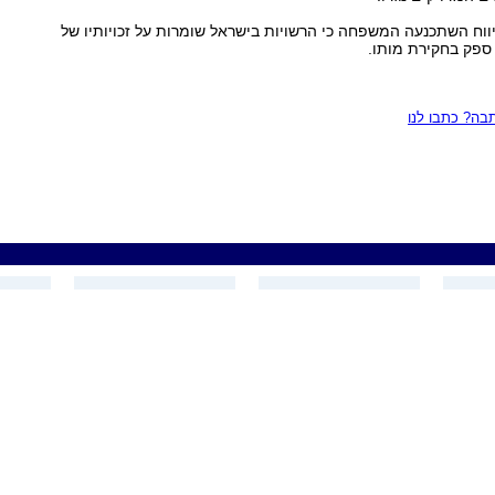
ווח השתכנעה המשפחה כי הרשויות בישראל שומרות על זכויותיו של
ו ספק בחקירת מותו.
ה? כתבו לנו