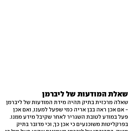
שאלת המודעות של ליברמן
שאלה מרכזית בתיק תהיה מידת המודעות של ליברמן
- אם אכן ראה בבן אריה כמי שפעל למענו, ואם אכן
פעל במודע לטובת השגריר לאחר שקיבל מידע ממנו.
בפרקליטות משוכנעים כי אכן כך, וכי מדובר בתיק