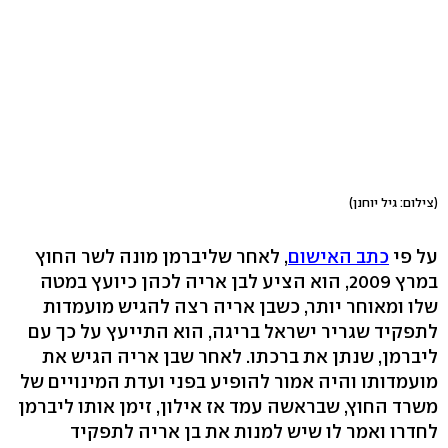
(צילום: גיל יוחנן)
על פי
כתב האישום
, לאחר שליברמן מונה לשר החוץ
במרץ 2009, הוא הציע לבן אריה לכהן כיועץ במטה
שלו ומאוחר יותר, כשבן אריה רצה להגיש מועמדות
לתפקיד שגריר ישראל בריגה, הוא התייעץ על כך עם
ליברמן, שנתן את ברכתו. לאחר שבן אריה הגיש את
מועמדותו והיה אמור להופיע בפני ועדת המינויים של
משרד החוץ, שבראשה עמד אז אילון, זימן אותו ליברמן
לחדרו ואמר לו שיש למנות את בן אריה לתפקיד