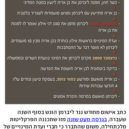
כתב אישום מחודש נגד ליברמן הוגש בסוף השנה
שעברה,
בגרסה מעט שונה
מזו שתכננה הפרקליטות
מלכתחילה, משום שהתברר כי חברי ועדת המינויים של