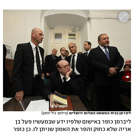
ליברמן בבית המשפט השלום ירושלים
(צילום: גיל יוחנן)
ליברמן כופר באישום שלפיו ידע שבמעשיו פעל בן
אריה שלא כחוק והפר את האמון שניתן לו. כן כופר