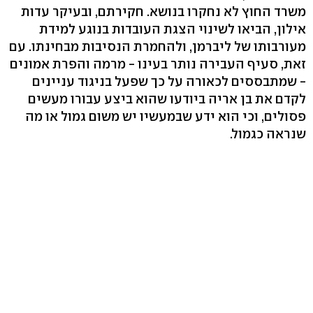
משרד החוץ לא נחקרו בנושא. חקירתם, ובעיקר עדות
אילון, הביאו לשינוי הצגת העובדות בנוגע למידת
מעורבותו של ליברמן, ולהחמרת הנסיבות מבחינתו. עם
זאת, סעיף העבירה נותר בעינו - מרמה והפרת אמונים
- שמתבססים לכאורה על כך שפעל בניגוד עניינים
לקדם את בן אריה ביודעו שהוא ביצע עבורו מעשים
פסולים, וכי הוא ידע שבמעשיו יש משום גמול או מה
שנראה כגמול.