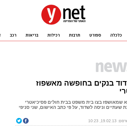
דוד בנקים בחופשה מאשפוז
י
 שמאושפז בצו בית משפט בבית חולים פסיכיאטרי
 שעתיים וניסה לשדוד, על פי כתב האישום, שני סניפי
: 19.02.13, 10:23