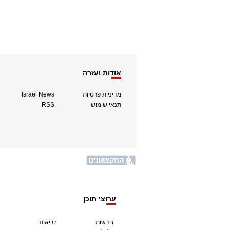
אודות ועזרה
מדיניות פרטיות
Israel News
תנאי שימוש
RSS
ערוצי תוכן
חדשות
בריאות