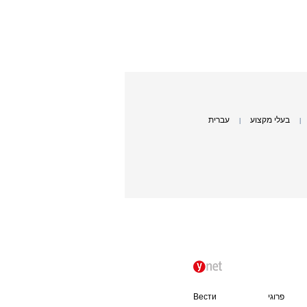
בעלי מקצוע
עברית
|
|
פרוגי
Вести