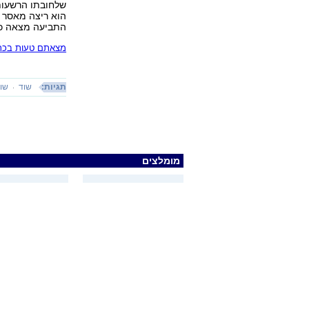
הוא ריצה מאסר 
התביעה מצאה כי 
מצאתם טעות בכתב
תגיות:
שוד
שוד
מומלצים