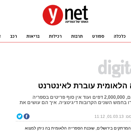
 הלאומית עוברת לאינטרנט
100,000 ספרים, 2,000,000 דפים ועוד אין סוף פריטים בספריה
ו בחמש השנים הקרובות דיגיטציה. איך הם עושים את
01.0, 11:12
מרתקים בירושלים, שוכנת הספרייה הלאומית בה ניתן למצוא