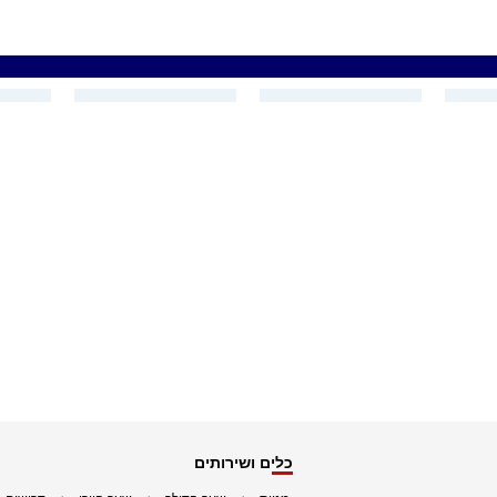
כלים ושירותים