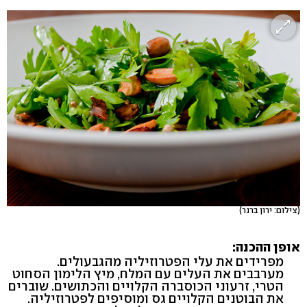
(צילום: ירון ברנר)
אופן ההכנה:
מפרידים את עלי הפטרוזיליה מהגבעולים.
מערבבים את העלים עם המלח, מיץ הלימון הסחוט
הטרי, זרעוני הכוסברה הקלויים והכתושים. שוברים
את הבוטנים הקלויים גס ומוסיפים לפטרוזיליה.