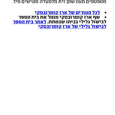
מטפטפים מעט שמן זית מלמעלה ומגישים מיד.
לכל הטורים של ארז קומרובסקי
שף ארז קומרובסקי מנהל את בית הספר
לבישול גלילי בביתו שבמתת.
לאתר בית הספר
לבישול גלילי של ארז קומרובסקי