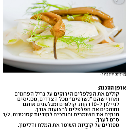
(צילום: ירון ברנר)
אופן ההכנה:
קולים את הפלפלים הירוקים על גריל הפחמים
ואחרי שהם "נשרפים" מכל הצדדים, מכניסים
לניילון ל-10 דקות. קולפים ומגלענים אותם
וחותכים את הפלפלים לרצועות אורך.
מנקים את השומרים וחותכים לקוביות קטנטנות, 1/2
ס"מ לערך.
מפזרים על קוביות השומר את המלח והלימון.