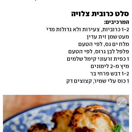
סלט כרובית צלויה
המרכיבים:
1-2 כרוביות, צעירות ולא גדולות מדי
מעט שמן זית עדין
מלח ים גס, לפי הטעם
פלפל לבן גרוס, לפי הטעם
1 כפית זרעוני קימל שלמים
מיץ מ-2 לימונים
1-2 דבש פרחי בר
1 כוס עלי שמיר, קצוצים דק