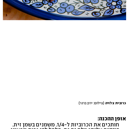
כרובית צלויה
(צילום: ירון ברנר)
אופן ההכנה:
חותכים את הכרוביות ל-1/4. משמנים בשמן זית.