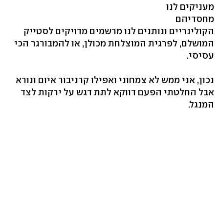
מעניקים לנו
מחסדיהם
הקולינריים ונותנים לנו מרשמים מדויקים לסטייק
המושלם, לפרגית המוצלחת מכולן, או להמבורגר הכי
עסיסי.
נכון, אני ממש לא צמחוני ואפילו קרניבור איום ונורא
אבל החלטתי הפעם דווקא לתת דגש על ירקות לצד
המנגל.